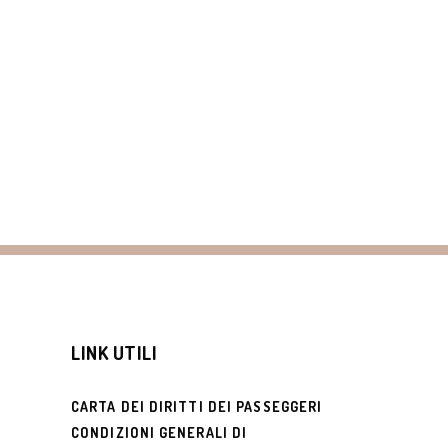
LINK UTILI
CARTA DEI DIRITTI DEI PASSEGGERI
N
CONDIZIONI GENERALI DI