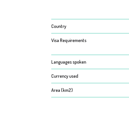
Country
Visa Requirements
Languages spoken
Currency used
Area (km2)