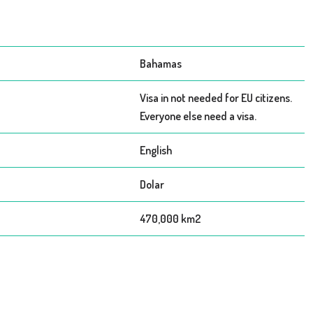
Bahamas
Visa in not needed for EU citizens.
Everyone else need a visa.
English
Dolar
470,000 km2