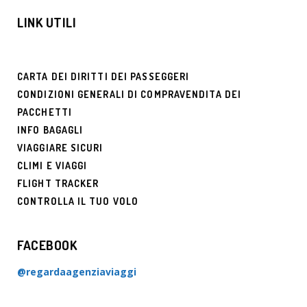
LINK UTILI
CARTA DEI DIRITTI DEI PASSEGGERI
CONDIZIONI GENERALI DI COMPRAVENDITA DEI
PACCHETTI
INFO BAGAGLI
VIAGGIARE SICURI
CLIMI E VIAGGI
FLIGHT TRACKER
CONTROLLA IL TUO VOLO
FACEBOOK
@regardaagenziaviaggi