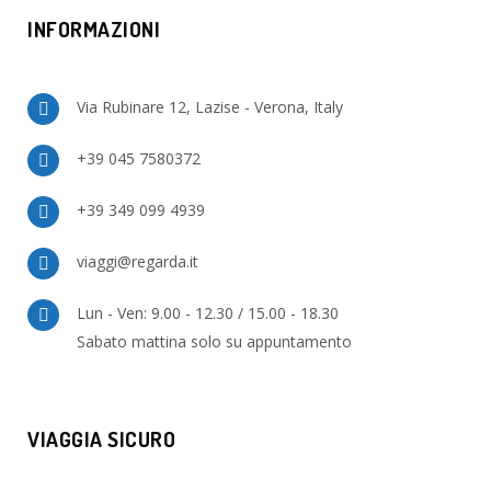
INFORMAZIONI
Via Rubinare 12, Lazise - Verona, Italy
+39 045 7580372
+39 349 099 4939
viaggi@regarda.it
Lun - Ven: 9.00 - 12.30 / 15.00 - 18.30
Sabato mattina solo su appuntamento
VIAGGIA SICURO