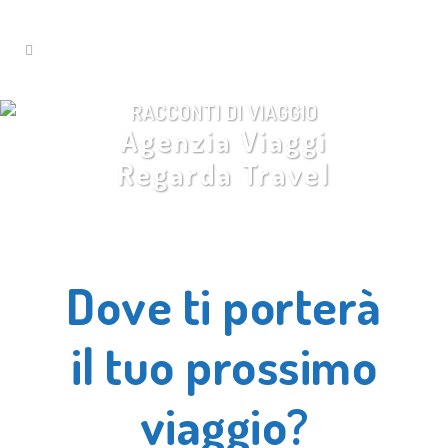
RACCONTI DI VIAGGIO
Agenzia Viaggi
Regarda Travel
Dove ti porterà
il tuo prossimo
viaggio?