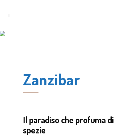
Zanzibar
Il paradiso che profuma di
spezie