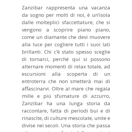
Zanzibar rappresenta una vacanza
da sogno per molti di noi, è un’isola
dalle molteplici sfaccettature, che si
vengono a scoprire piano piano,
come un diamante che devi muovere
alla luce per cogliere tutti i suoi lati
brillanti. Chi c’è stato spesso sceglie
di tornarci, perché qui si possono
alternare momenti di relax totale, ad
escursioni alla scoperta di un
entroterra che non smetterà mai di
affascinarvi. Oltre al mare che regala
mille e più sfumature di azzurro,
Zanzibar ha una lunga storia da
raccontare, fatta di periodi bui e di
rinascite, di culture mescolate, unite e
divise nei secoli. Una storia che passa