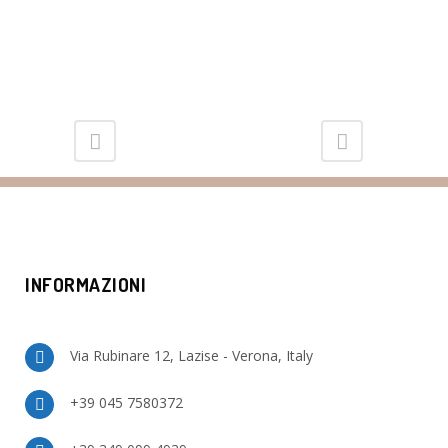
INFORMAZIONI
Via Rubinare 12, Lazise - Verona, Italy
+39 045 7580372