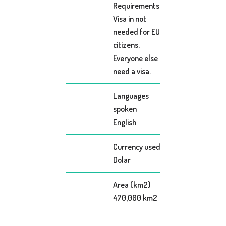
Requirements
Visa in not
needed for EU
citizens.
Everyone else
need a visa.
Languages
spoken
English
Currency used
Dolar
Area (km2)
470,000 km2