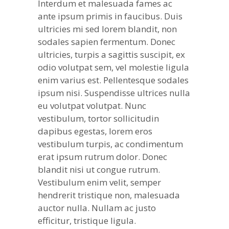
Interdum et malesuada fames ac
ante ipsum primis in faucibus. Duis
ultricies mi sed lorem blandit, non
sodales sapien fermentum. Donec
ultricies, turpis a sagittis suscipit, ex
odio volutpat sem, vel molestie ligula
enim varius est. Pellentesque sodales
ipsum nisi. Suspendisse ultrices nulla
eu volutpat volutpat. Nunc
vestibulum, tortor sollicitudin
dapibus egestas, lorem eros
vestibulum turpis, ac condimentum
erat ipsum rutrum dolor. Donec
blandit nisi ut congue rutrum.
Vestibulum enim velit, semper
hendrerit tristique non, malesuada
auctor nulla. Nullam ac justo
efficitur, tristique ligula.