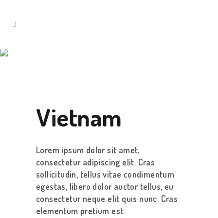
Vietnam
Lorem ipsum dolor sit amet,
consectetur adipiscing elit. Cras
sollicitudin, tellus vitae condimentum
egestas, libero dolor auctor tellus, eu
consectetur neque elit quis nunc. Cras
elementum pretium est.