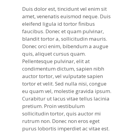
Duis dolor est, tincidunt vel enim sit
amet, venenatis euismod neque. Duis
eleifend ligula id tortor finibus
faucibus. Donec et quam pulvinar,
blandit tortor a, sollicitudin mauris.
Donec orci enim, bibendum a augue
quis, aliquet cursus quam.
Pellentesque pulvinar, elit at
condimentum dictum, sapien nibh
auctor tortor, vel vulputate sapien
tortor et velit. Sed nulla nisi, congue
eu quam vel, molestie gravida ipsum.
Curabitur ut lacus vitae tellus lacinia
pretium. Proin vestibulum
sollicitudin tortor, quis auctor mi
rutrum non. Donec non eros eget
purus lobortis imperdiet ac vitae est.