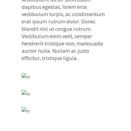
dapibus egestas, lorem eros
vestibulum turpis, ac condimentum
erat ipsum rutrum dolor. Donec
blandit nisi ut congue rutrum.
Vestibulum enim velit, semper
hendrerit tristique non, malesuada
auctor nulla. Nullam ac justo
efficitur, tristique ligula.