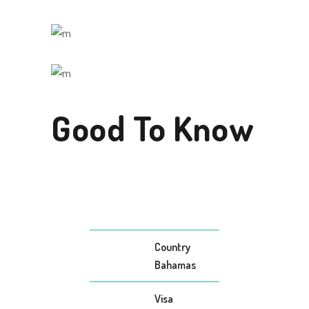
Good To Know
Country
Bahamas
Visa