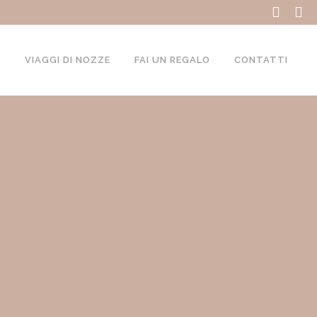
I
VIAGGI DI NOZZE
FAI UN REGALO
CONTATTI